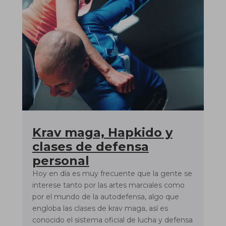
Krav maga, Hapkido y
clases de defensa
personal
Hoy en día es muy frecuente que la gente se
interese tanto por las artes marciales como
por el mundo de la autodefensa, algo que
engloba las clases de krav maga, así es
conocido el sistema oficial de lucha y defensa