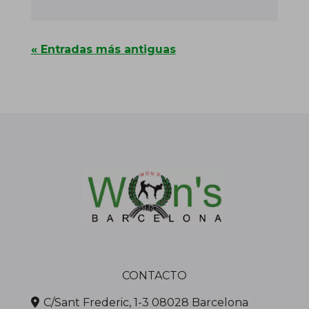
« Entradas más antiguas
CONTACTO
C/Sant Frederic, 1-3 08028 Barcelona