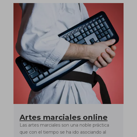
Artes marciales online
Las artes marciales son una noble práctica
que con el tiempo se ha ido asociando al