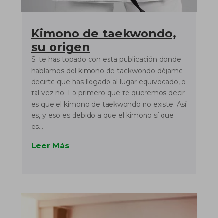
Kimono de taekwondo,
su origen
Si te has topado con esta publicación donde
hablamos del kimono de taekwondo déjame
decirte que has llegado al lugar equivocado, o
tal vez no. Lo primero que te queremos decir
es que el kimono de taekwondo no existe. Así
es, y eso es debido a que el kimono sí que
es...
Leer Más