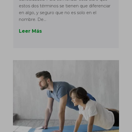
estos dos términos se tienen que diferenciar
en algo, y seguro que no es solo en el
nombre. De...
Leer Más