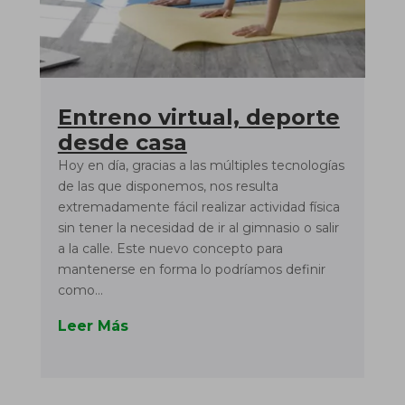
Entreno virtual, deporte
desde casa
Hoy en día, gracias a las múltiples tecnologías
de las que disponemos, nos resulta
extremadamente fácil realizar actividad física
sin tener la necesidad de ir al gimnasio o salir
a la calle. Este nuevo concepto para
mantenerse en forma lo podríamos definir
como...
Leer Más