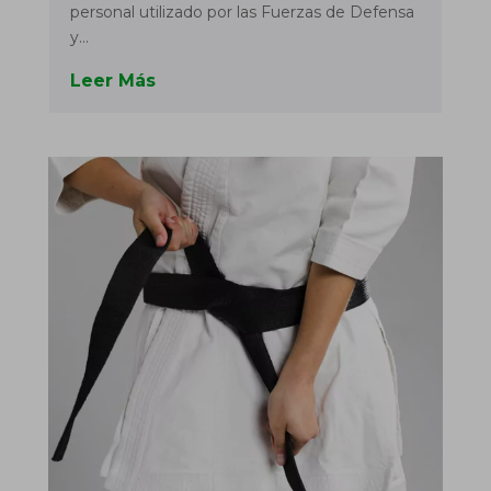
personal utilizado por las Fuerzas de Defensa
y...
Leer Más