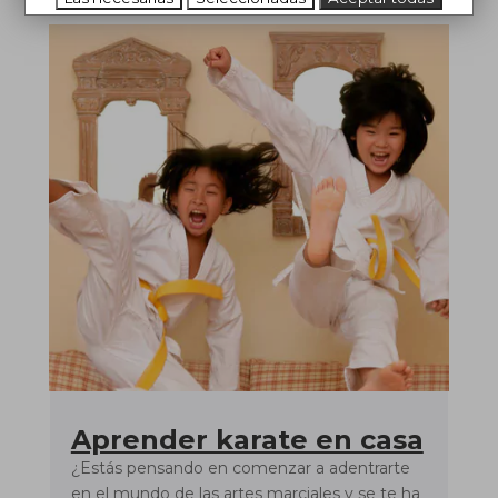
Aprender karate en casa
¿Estás pensando en comenzar a adentrarte
en el mundo de las artes marciales y se te ha