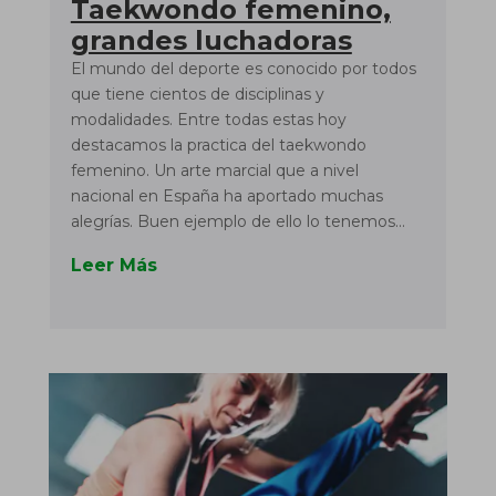
Taekwondo femenino,
grandes luchadoras
El mundo del deporte es conocido por todos
que tiene cientos de disciplinas y
modalidades. Entre todas estas hoy
destacamos la practica del taekwondo
femenino. Un arte marcial que a nivel
nacional en España ha aportado muchas
alegrías. Buen ejemplo de ello lo tenemos...
Leer Más