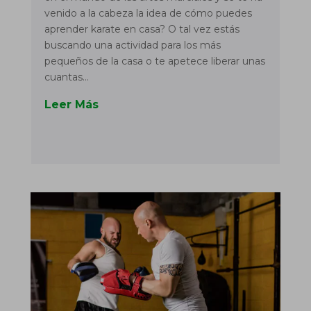
venido a la cabeza la idea de cómo puedes
aprender karate en casa? O tal vez estás
buscando una actividad para los más
pequeños de la casa o te apetece liberar unas
cuantas...
Leer Más