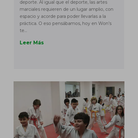
deporte. Al igual que el deporte, las artes
marciales requieren de un lugar amplio, con
espacio y acorde para poder llevarlas a la
práctica. O eso pensábamos, hoy en Won’s
te...
Leer Más