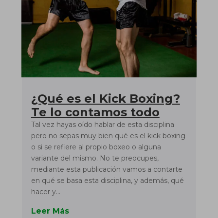
¿Qué es el Kick Boxing?
Te lo contamos todo
Tal vez hayas oído hablar de esta disciplina
pero no sepas muy bien qué es el kick boxing
o si se refiere al propio boxeo o alguna
variante del mismo. No te preocupes,
mediante esta publicación vamos a contarte
en qué se basa esta disciplina, y además, qué
hacer y...
Leer Más