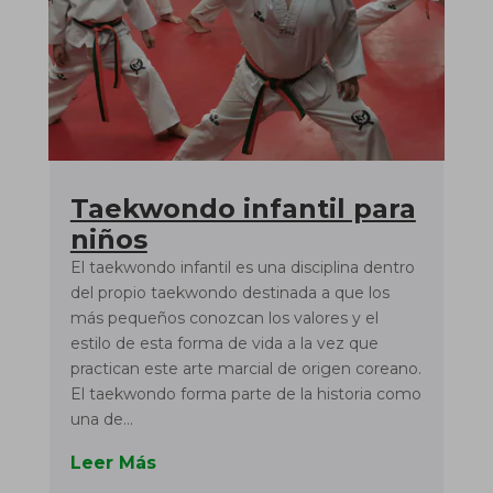
Taekwondo infantil para
niños
El taekwondo infantil es una disciplina dentro
del propio taekwondo destinada a que los
más pequeños conozcan los valores y el
estilo de esta forma de vida a la vez que
practican este arte marcial de origen coreano.
El taekwondo forma parte de la historia como
una de...
Leer Más