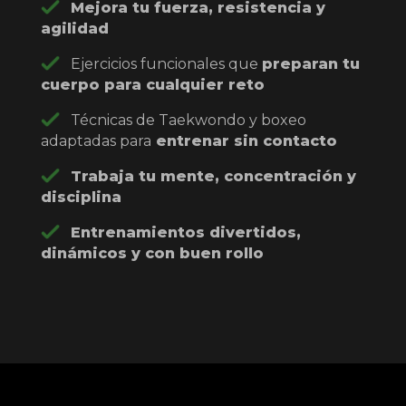
Mejora tu fuerza, resistencia y
agilidad
Ejercicios funcionales que
preparan tu
cuerpo para cualquier reto
Técnicas de Taekwondo y boxeo
adaptadas para
entrenar sin contacto
Trabaja tu mente, concentración y
disciplina
Entrenamientos divertidos,
dinámicos y con buen rollo