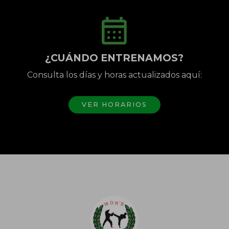
¿CUÁNDO ENTRENAMOS?
Consulta los días y horas actualizados aquí:
VER HORARIOS