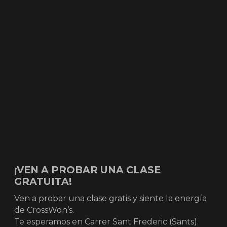
¡VEN A PROBAR UNA CLASE
GRATUITA!
Ven a probar una clase gratis y siente la energía
de CrossWon’s.
Te esperamos en Carrer Sant Frederic (Sants).