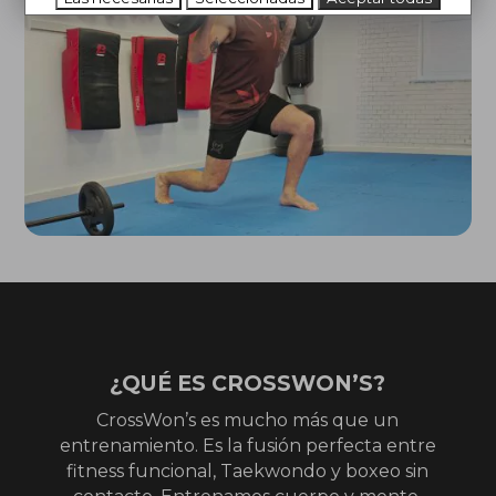
¿QUÉ ES CROSSWON’S?
CrossWon’s es mucho más que un
entrenamiento. Es la fusión perfecta entre
fitness funcional, Taekwondo y boxeo sin