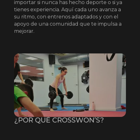
importar si nunca has hecho deporte o si ya
tienes experiencia. Aquí cada uno avanza a
su ritmo, con entrenos adaptados y con el
apoyo de una comunidad que te impulsa a
mejorar.
¿POR QUÉ CROSSWON’S?