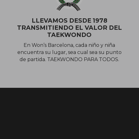
LLEVAMOS DESDE 1978
TRANSMITIENDO EL VALOR DEL
TAEKWONDO
En Won’s Barcelona, cada niño y niña
encuentra su lugar, sea cual sea su punto
de partida. TAEKWONDO PARA TODOS.