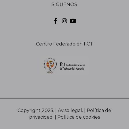
SÍGUENOS
Centro Federado en FCT
Copyright 2025. |
Aviso legal.
|
Política de
privacidad.
|
Política de cookies