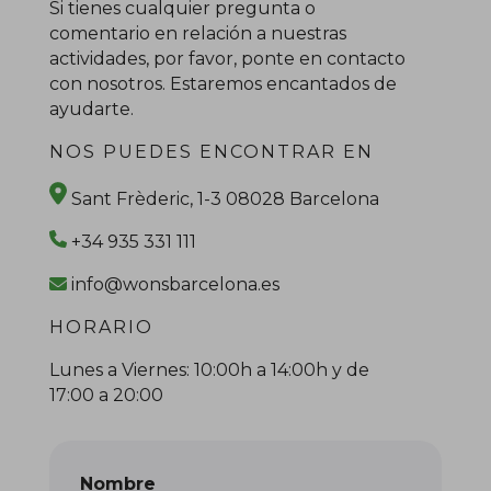
Si tienes cualquier pregunta o
comentario en relación a nuestras
actividades, por favor, ponte en contacto
con nosotros. Estaremos encantados de
ayudarte.
NOS PUEDES ENCONTRAR EN
Sant Frèderic, 1-3 08028 Barcelona
+34 935 331 111
info@wonsbarcelona.es
HORARIO
Lunes a Viernes: 10:00h a 14:00h y de
17:00 a 20:00
Nombre