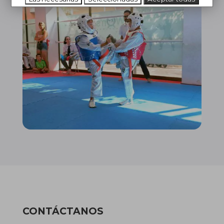
CONTÁCTANOS