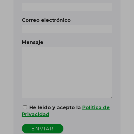
Correo electrónico
Mensaje
He leído y acepto la
Política de
Privacidad