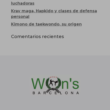
luchadoras
Krav maga, Hapkido y clases de defensa
personal
Kimono de taekwondo, su origen
Comentarios recientes