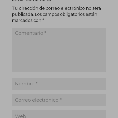
Tu dirección de correo electrónico no será
publicada.
Los campos obligatorios están
marcados con
*