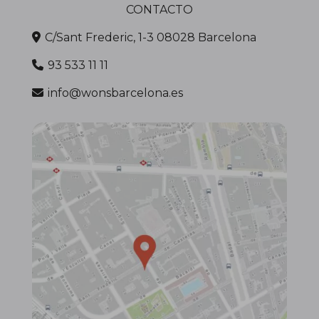
CONTACTO
C/Sant Frederic, 1-3 08028 Barcelona
93 533 11 11
info@wonsbarcelona.es