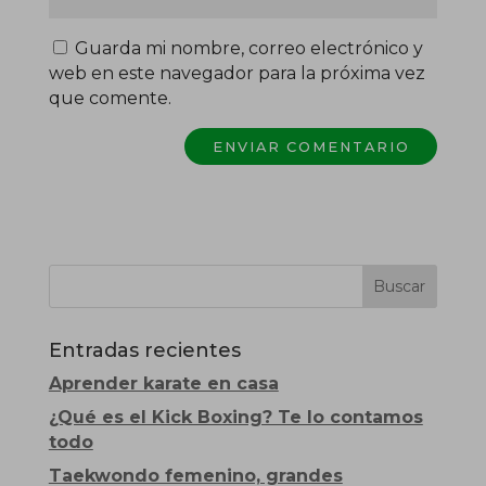
Guarda mi nombre, correo electrónico y
web en este navegador para la próxima vez
que comente.
Entradas recientes
Aprender karate en casa
¿Qué es el Kick Boxing? Te lo contamos
todo
Taekwondo femenino, grandes