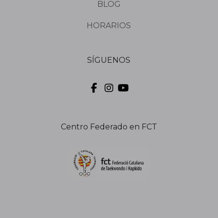
BLOG
HORARIOS
SÍGUENOS
Centro Federado en FCT