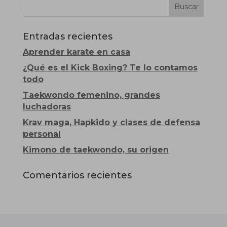
Entradas recientes
Aprender karate en casa
¿Qué es el Kick Boxing? Te lo contamos
todo
Taekwondo femenino, grandes
luchadoras
Krav maga, Hapkido y clases de defensa
personal
Kimono de taekwondo, su origen
Comentarios recientes