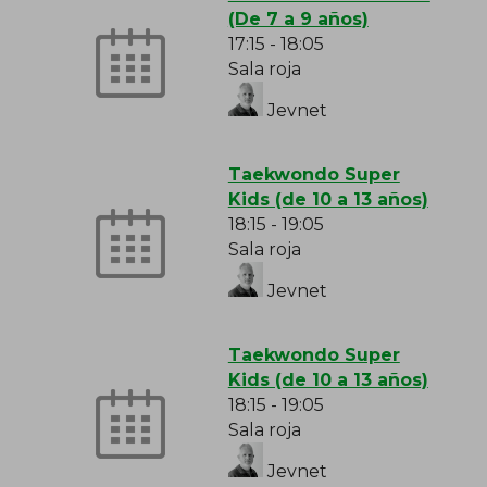
(De 7 a 9 años)
17:15
-
18:05
Sala roja
Jevnet
Taekwondo Super
Kids (de 10 a 13 años)
18:15
-
19:05
Sala roja
Jevnet
Taekwondo Super
Kids (de 10 a 13 años)
18:15
-
19:05
Sala roja
Jevnet