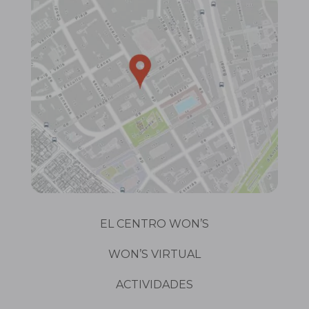
EL CENTRO WON’S
WON’S VIRTUAL
ACTIVIDADES