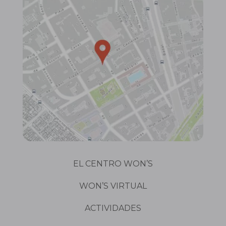
EL CENTRO WON’S
WON’S VIRTUAL
ACTIVIDADES