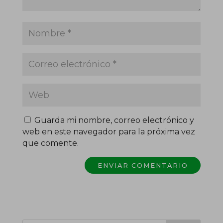
Guarda mi nombre, correo electrónico y
web en este navegador para la próxima vez
que comente.