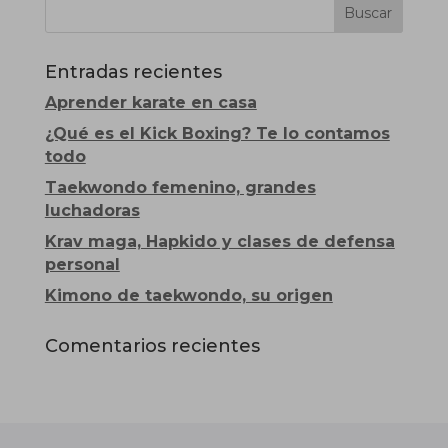
Entradas recientes
Aprender karate en casa
¿Qué es el Kick Boxing? Te lo contamos
todo
Taekwondo femenino, grandes
luchadoras
Krav maga, Hapkido y clases de defensa
personal
Kimono de taekwondo, su origen
Comentarios recientes