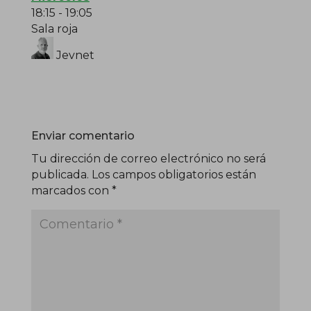
18:15
-
19:05
Sala roja
Jevnet
Enviar comentario
Tu dirección de correo electrónico no será
publicada.
Los campos obligatorios están
marcados con
*