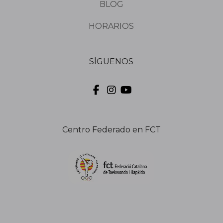
BLOG
HORARIOS
SÍGUENOS
Centro Federado en FCT