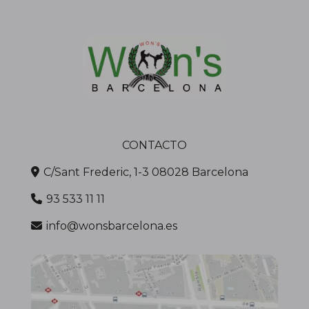
CONTACTO
C/Sant Frederic, 1-3 08028 Barcelona
93 533 11 11
info@wonsbarcelona.es