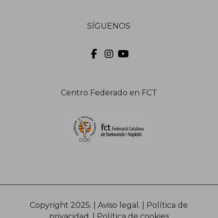
SÍGUENOS
Centro Federado en FCT
Copyright 2025. |
Aviso legal.
|
Política de
privacidad.
|
Política de cookies