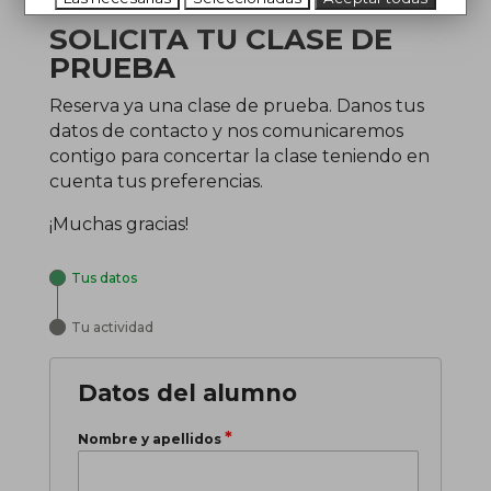
SOLICITA TU CLASE DE
PRUEBA
Reserva ya una clase de prueba. Danos tus
datos de contacto y nos comunicaremos
contigo para concertar la clase teniendo en
cuenta tus preferencias.
¡Muchas gracias!
Tus datos
Tu actividad
Datos del alumno
*
Nombre y apellidos