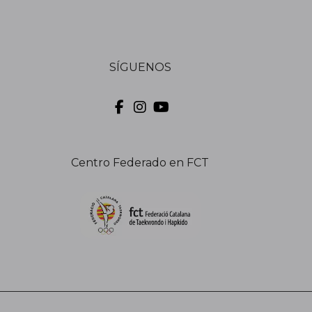
SÍGUENOS
Centro Federado en FCT