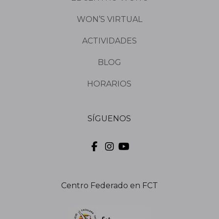
WON’S VIRTUAL
ACTIVIDADES
BLOG
HORARIOS
SÍGUENOS
Centro Federado en FCT