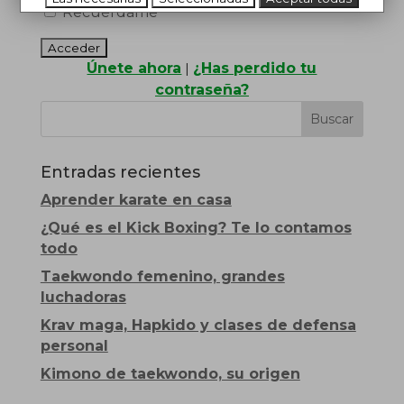
Recuérdame
Únete ahora
¿Has perdido tu
|
contraseña?
Entradas recientes
Aprender karate en casa
¿Qué es el Kick Boxing? Te lo contamos
todo
Taekwondo femenino, grandes
luchadoras
Krav maga, Hapkido y clases de defensa
personal
Kimono de taekwondo, su origen